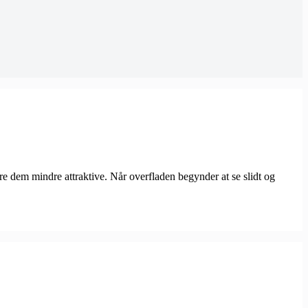
øre dem mindre attraktive. Når overfladen begynder at se slidt og